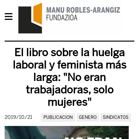
El libro sobre la huelga
laboral y feminista más
larga: "No eran
trabajadoras, solo
mujeres"
2019/10/21
PUBLICACION
GENERO
SINDICATOS