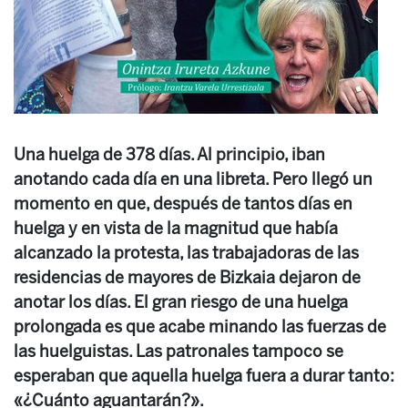
Una huelga de 378 días. Al principio, iban
anotando cada día en una libreta. Pero llegó un
momento en que, después de tantos días en
huelga y en vista de la magnitud que había
alcanzado la protesta, las trabajadoras de las
residencias de mayores de Bizkaia dejaron de
anotar los días. El gran riesgo de una huelga
prolongada es que acabe minando las fuerzas de
las huelguistas. Las patronales tampoco se
esperaban que aquella huelga fuera a durar tanto:
«¿Cuánto aguantarán?».