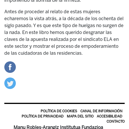
imponiendo
la sonrisa de la firmeza.
Antes de proceder al relato de estas mujeres
echaremos la vista atrás, a la década de los ochenta del
siglo pasado. Y es que este tipo de huelgas no surgen de
la nada. En este libro hemos querido desgranar las
claves de la apuesta realizada por el sindicato ELA en
este sector y mostrar el proceso de empoderamiento
de las cuidadoras de las residencias.
POLÍTICA DE COOKIES
CANAL DE INFORMACIÓN
POLÍTICA DE PRIVACIDAD
MAPA DEL SITIO
ACCESIBILIDAD
CONTACTO
Manu Robles-Arangiz Institutua Fundazioa